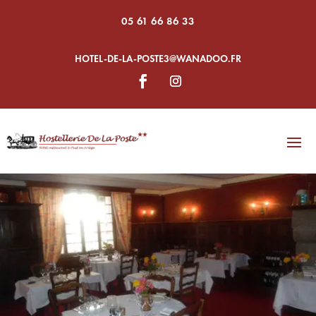
05 61 66 86 33
HOTEL-DE-LA-POSTE3@WANADOO.FR