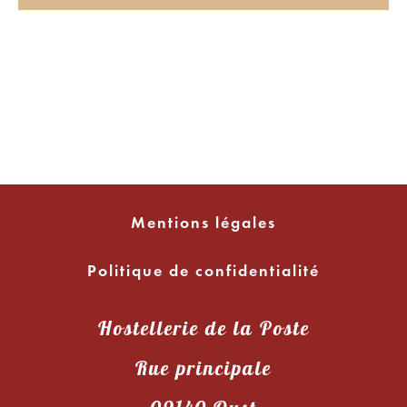
Mentions légales
Politique de confidentialité
Hostellerie de la Poste
Rue principale