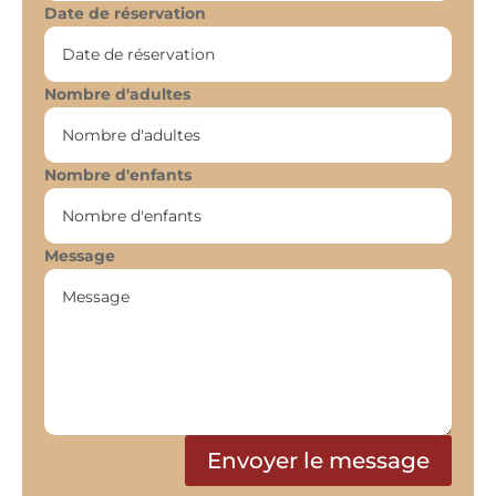
Date de réservation
Nombre d'adultes
Nombre d'enfants
Message
Envoyer le message