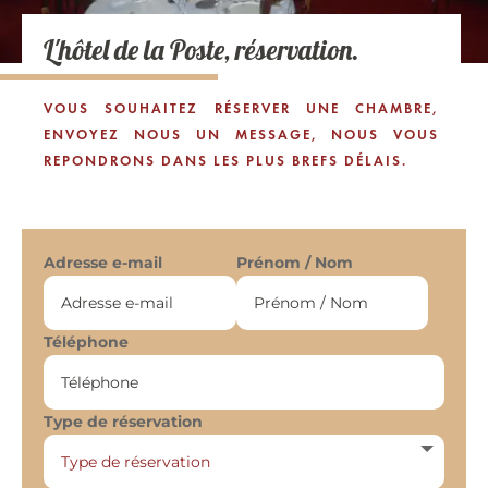
L'hôtel de la Poste, réservation.
VOUS SOUHAITEZ RÉSERVER UNE CHAMBRE,
ENVOYEZ NOUS UN MESSAGE, NOUS VOUS
REPONDRONS DANS LES PLUS BREFS DÉLAIS.
Adresse e-mail
Prénom / Nom
Téléphone
Type de réservation